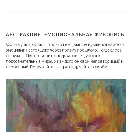
АБСТРАКЦИЯ. ЭМОЦИОНАЛЬНАЯ ЖИВОПИСЬ
Форма ушла, остался только цвет, выплеснувшийся на холст
эмоциями настоящего через призму прошлого. Когда слова
не нужны. Цвет говорит и подхватывает, унося в
подсознательные миры. У каждого он свой неповторимый и
особенный. Погружайтесь в цвет и думайте о своём.