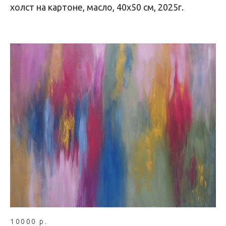
холст на картоне, масло, 40х50 см, 2025г.
10000 р.