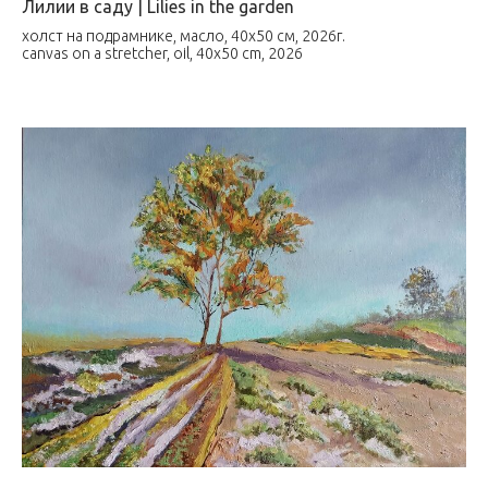
Лилии в саду | Lilies in the garden
холст на подрамнике, масло, 40х50 см, 2026г.
canvas on a stretcher, oil, 40x50 cm, 2026