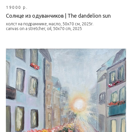
19000 р.
Солнце из одуванчиков | The dandelion sun
холст на подрамнике, масло, 50х70 см, 2025г.
canvas on a stretcher, oil, 50x70 cm, 2025