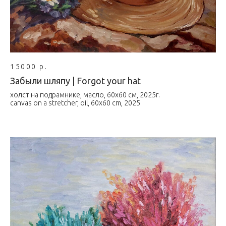
15000 р.
Забыли шляпу | Forgot your hat
холст на подрамнике, масло, 60х60 см, 2025г.
canvas on a stretcher, oil, 60x60 cm, 2025