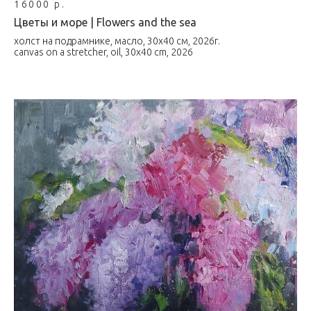
16000 р.
Цветы и море | Flowers and the sea
холст на подрамнике, масло, 30х40 см, 2026г.
canvas on a stretcher, oil, 30x40 cm, 2026