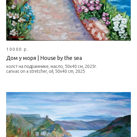
10000 р.
Дом у моря | House by the sea
холст на подрамнике, масло, 50х40 см, 2025г.
canvas on a stretcher, oil, 50x40 cm, 2025