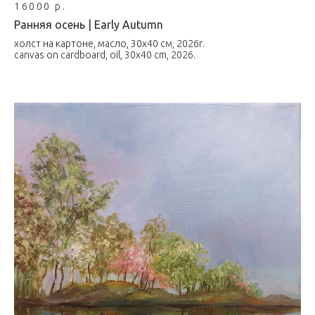
16000 р.
Ранняя осень | Early Autumn
холст на картоне, масло, 30х40 см, 2026г.
canvas on cardboard, oil, 30x40 cm, 2026.