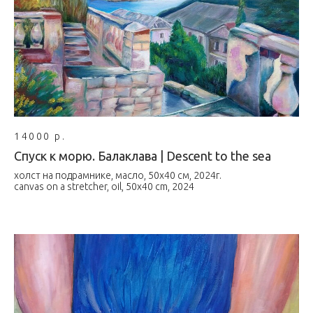
14000 р.
Спуск к морю. Балаклава | Descent to the sea
холст на подрамнике, масло, 50х40 см, 2024г.
canvas on a stretcher, oil, 50x40 cm, 2024