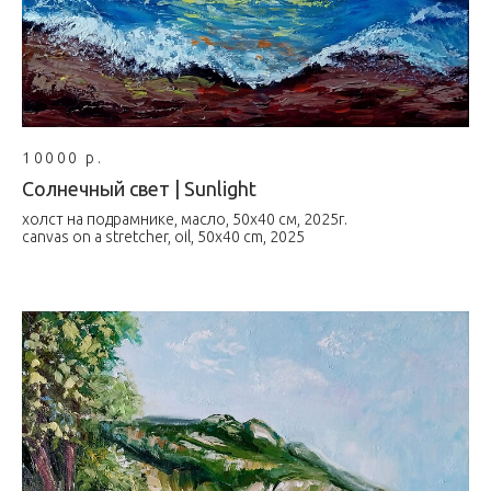
10000 р.
Солнечный свет | Sunlight
холст на подрамнике, масло, 50х40 см, 2025г.
canvas on a stretcher, oil, 50x40 cm, 2025