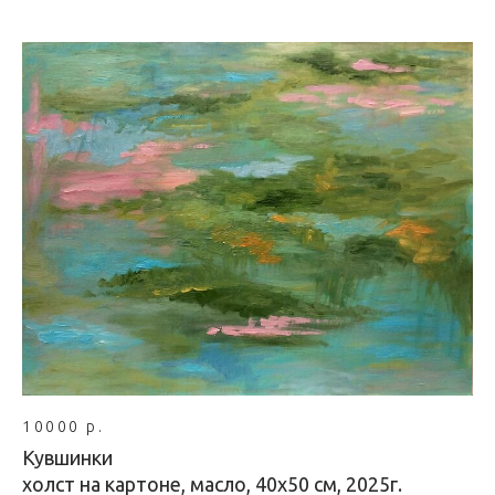
10000 р.
Кувшинки
холст на картоне, масло, 40х50 см, 2025г.