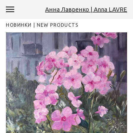
Анна Лавренко | Anna LAVRE
НОВИНКИ | NEW PRODUCTS