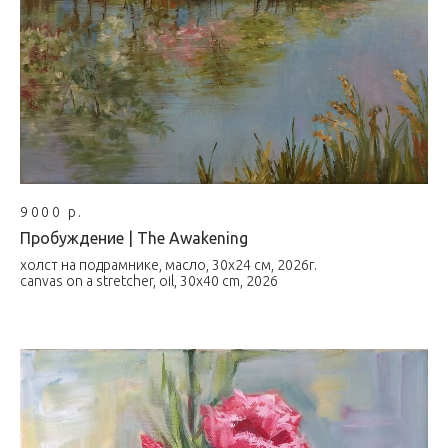
9000 р.
Пробуждение | The Awakening
холст на подрамнике, масло, 30х24 см, 2026г.
canvas on a stretcher, oil, 30x40 cm, 2026