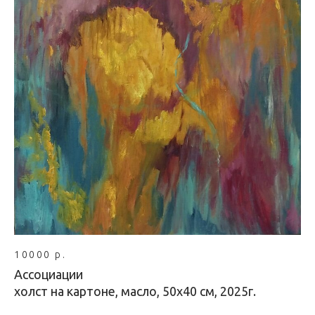
10000 р.
Ассоциации
холст на картоне, масло, 50х40 см, 2025г.